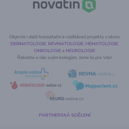
Objevte i další konzultační a vzdělávací projekty z oboru
DERMATOLOGIE
,
REVMATOLOGIE
,
HEMATOLOGIE
,
ONKOLOGIE
a
NEUROLOGIE
Řekněte o nás svým kolegům. Jsme tu pro Vás!
PARTNERSKÁ SDĚLENÍ