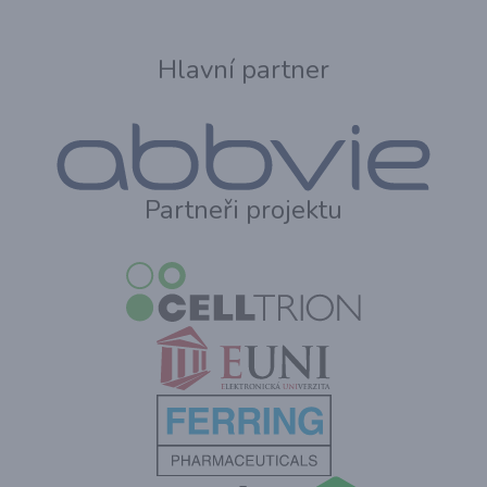
Hlavní partner
Partneři projektu