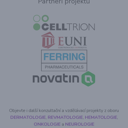
Partneři projektu
Objevte i další konzultační a vzdělávací projekty z oboru
DERMATOLOGIE
,
REVMATOLOGIE
,
HEMATOLOGIE
,
ONKOLOGIE
a
NEUROLOGIE